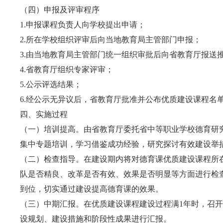
（四）申报及评审程序
1.申报课程负责人向学校提出申请；
2.所在学校组织评审后向当地教育局主管部门申报；
3.由当地教育局主管部门统一组织审批后向省教育厅报送
4.省教育厅组织专家评审；
5.公示评选结果；
6.经公示无异议后，省教育厅批准并公布优质建设课程名
四、实施过程
（一）培训提高。由省教育厅委托省中等职业学校德育研
集中专题培训，学习借鉴成功经验，研究探讨有效建设举
（二）检查指导。在建设期内将对德育课优质建设课程所
队是否精良、改革是否有效、效果是否明显等方面进行检
到位，切实通过建设提高德育课的效果。
（三）中期汇报。在优质建设课程建设过程满1年时，召
设规划、建设措施和阶段性成果进行汇报。