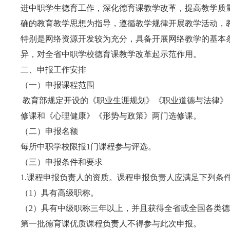
进中职学生德育工作，深化德育课教学改革，提高教学质
确的教育教学思想为指导，遵循教学规律开展教学活动，
特别是网络资源开发较为充分，具备开展网络教学的基本
异，对全省中职学校德育课教学改革起示范作用。
二、申报工作安排
（一）申报课程范围
教育部规定开设的《职业生涯规划》《职业道德与法律》
修课和《心理健康》《形势与政策》两门选修课。
（二）申报名额
每所中职学校限报1门课程参与评选。
（三）申报条件和要求
1.课程申报负责人的资质。课程申报负责人应满足下列条
（1）具有高级职称。
（2）具有中级职称三年以上，并且获得全省或全国各类
第一批德育课优质课程负责人不得参与此次申报。