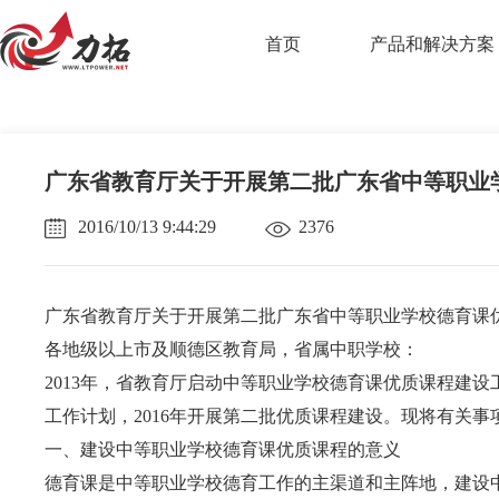
首页
产品和解决方案
AI智课平台(数字
广东省教育厅关于开展第二批广东省中等职业
力拓AI平台
2016/10/13 9:44:29
2376
混合式教学平台
在线考试系统
广东省教育厅关于开展第二批广东省中等职业学校德育课
站群系统
各地级以上市及顺德区教育局，省属中职学校：
资源库
2013年，省教育厅启动中等职业学校德育课优质课程建
实验室安全教育
工作计划，2016年开展第二批优质课程建设。现将有关事
一、建设中等职业学校德育课优质课程的意义
德育课是中等职业学校德育工作的主渠道和主阵地，建设